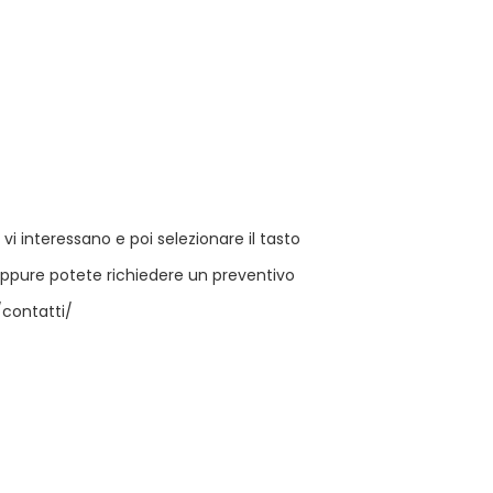
 vi interessano e poi selezionare il tasto
oppure potete richiedere un preventivo
/contatti/