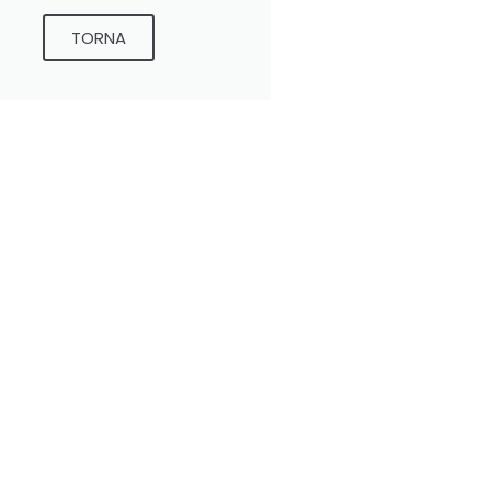
TORNA