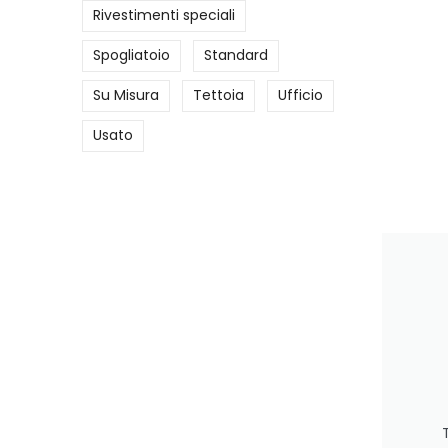
Rivestimenti speciali
Spogliatoio
Standard
Su Misura
Tettoia
Ufficio
Usato