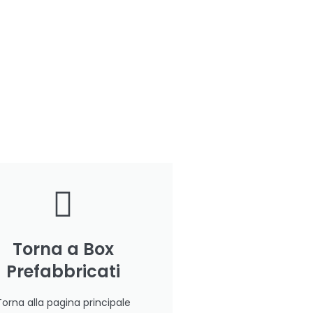
Torna a Box
Prefabbricati
Torna alla pagina principale