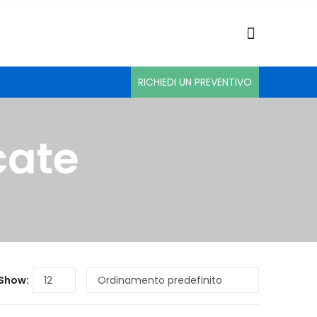
RICHIEDI UN PREVENTIVO
cate
Show: