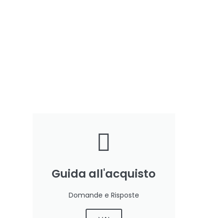
Guida all'acquisto
Domande e Risposte