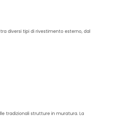
tra diversi tipi di rivestimento esterno, dal
 tradizionali strutture in muratura. La