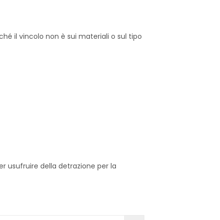
 il vincolo non è sui materiali o sul tipo
 usufruire della detrazione per la