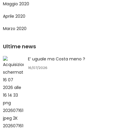
Maggio 2020
Aprile 2020
Marzo 2020
Ultime news
E’ uguale ma Costa meno ?
16/07/2026