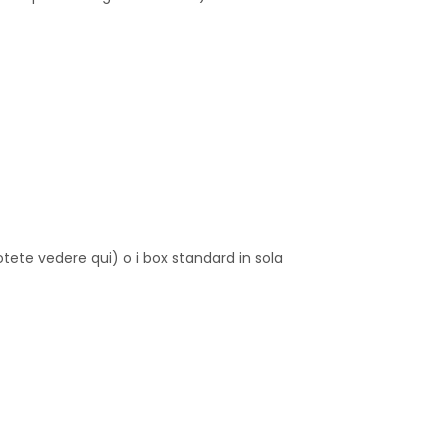
ete vedere qui) o i box standard in sola