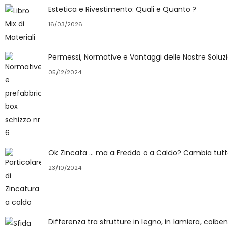
Estetica e Rivestimento: Quali e Quanto ?
16/03/2026
Permessi, Normative e Vantaggi delle Nostre Soluzi
05/12/2024
Ok Zincata … ma a Freddo o a Caldo? Cambia tutt
23/10/2024
Differenza tra strutture in legno, in lamiera, coib