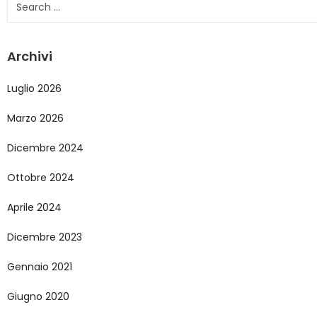
Archivi
Luglio 2026
Marzo 2026
Dicembre 2024
Ottobre 2024
Aprile 2024
Dicembre 2023
Gennaio 2021
Giugno 2020