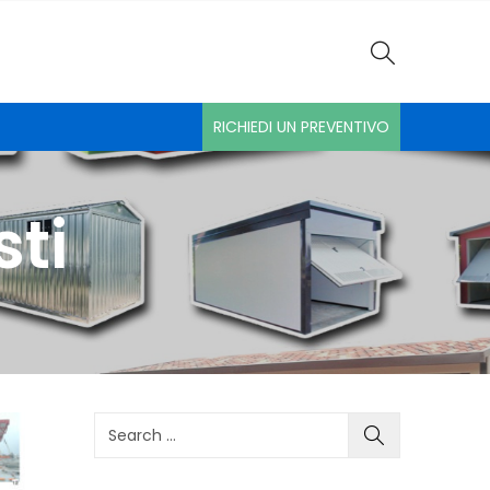
RICHIEDI UN PREVENTIVO
sti