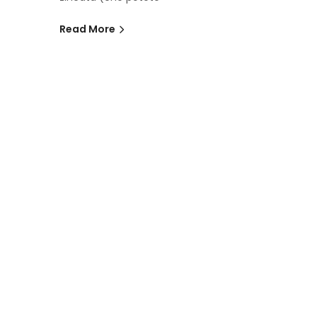
Read More