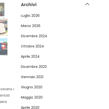
Archivi
Luglio 2026
Marzo 2026
Dicembre 2024
Ottobre 2024
Aprile 2024
Dicembre 2023
Gennaio 2021
Giugno 2020
ostano i
entati
Maggio 2020
iera
Aprile 2020