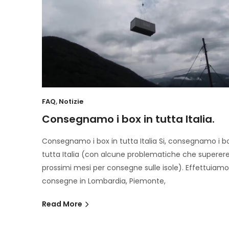
FAQ
,
Notizie
Consegnamo i box in tutta Italia.
Consegnamo i box in tutta Italia Si, consegnamo i bo
tutta Italia (con alcune problematiche che superer
prossimi mesi per consegne sulle isole). Effettuiamo
consegne in Lombardia, Piemonte,
Read More