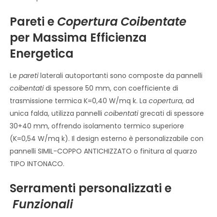
Pareti e
Copertura
Coibentate
per Massima Efficienza
Energetica
Le
pareti
laterali autoportanti sono composte da pannelli
coibentati
di spessore 50 mm, con coefficiente di
trasmissione termica K=0,40 W/mq k. La
copertura
, ad
unica falda, utilizza pannelli
coibentati
grecati di spessore
30+40 mm, offrendo isolamento termico superiore
(K=0,54 W/mq k). Il design esterno è personalizzabile con
pannelli SIMIL-COPPO ANTICHIZZATO o finitura al quarzo
TIPO INTONACO.
Serramenti personalizzati e
Funzionali