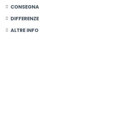
CONSEGNA
DIFFERENZE
ALTRE INFO