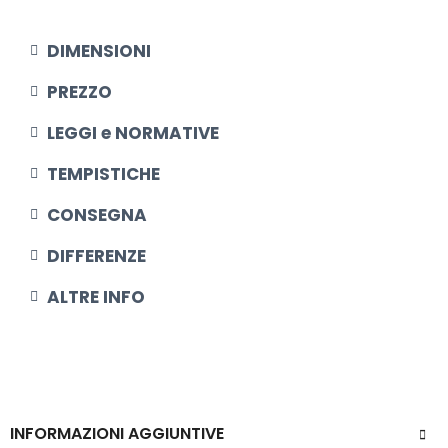
DIMENSIONI​
PREZZO
LEGGI e NORMATIVE
TEMPISTICHE
CONSEGNA
DIFFERENZE
ALTRE INFO
INFORMAZIONI AGGIUNTIVE