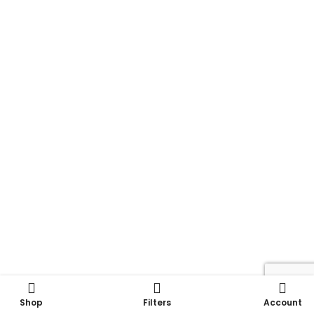
Shop
Filters
Account