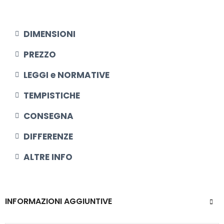
DIMENSIONI​
PREZZO
LEGGI e NORMATIVE
TEMPISTICHE
CONSEGNA
DIFFERENZE
ALTRE INFO
INFORMAZIONI AGGIUNTIVE