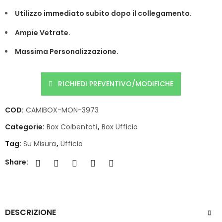
Utilizzo immediato subito dopo il collegamento.
Ampie Vetrate.
Massima Personalizzazione.
RICHIEDI PREVENTIVO/MODIFICHE
COD:
CAMIBOX-MON-3973
Categorie:
Box Coibentati
,
Box Ufficio
Tag:
Su Misura
,
Ufficio
Share:
DESCRIZIONE