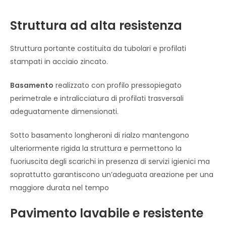
Struttura ad alta resistenza
Struttura portante costituita da tubolari e profilati
stampati in acciaio zincato.
Basamento
realizzato con profilo pressopiegato
perimetrale e intralicciatura di profilati trasversali
adeguatamente dimensionati.
Sotto basamento longheroni di rialzo mantengono
ulteriormente rigida la struttura e permettono la
fuoriuscita degli scarichi in presenza di servizi igienici ma
soprattutto garantiscono un’adeguata areazione per una
maggiore durata nel tempo
Pavimento lavabile e resistente