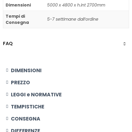
Dimensioni
5000 x 4800 x h.int 2700mm
Tempi di
5-7 settimane dall’ordine
Consegna
FAQ
DIMENSIONI​
PREZZO
LEGGI e NORMATIVE
TEMPISTICHE
CONSEGNA
DIFFERENZE