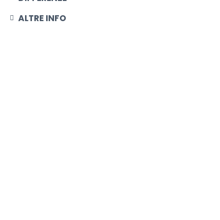
ALTRE INFO