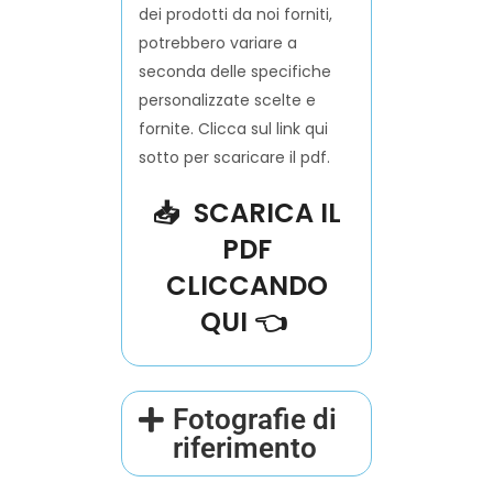
dei prodotti da noi forniti,
potrebbero variare a
seconda delle specifiche
personalizzate scelte e
fornite. Clicca sul link qui
sotto per scaricare il pdf.
📥
SCARICA
IL
PDF
CLICCANDO
QUI
👈
Fotografie di
riferimento