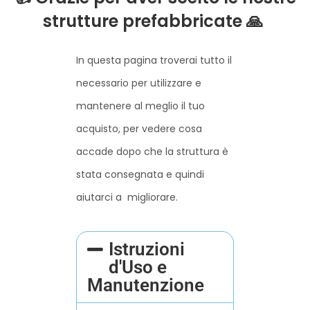
strutture prefabbricate 🙏
In questa pagina troverai tutto il
necessario per utilizzare e
mantenere al meglio il tuo
acquisto, per vedere cosa
accade dopo che la struttura è
stata consegnata e quindi
aiutarci a migliorare.
Istruzioni
d'Uso e
Manutenzione