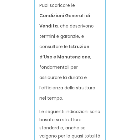
Puoi scaricare le
Condizioni Generali di
Vendita
, che descrivono
termini e garanzie, e
consultare le
Istruzioni
d’Uso e Manutenzione
,
fondamentali per
assicurare la durata e
l’efficienza della struttura
nel tempo.
Le seguenti indicazioni sono
basate su strutture
standard e, anche se
valgono per la quasi totalità