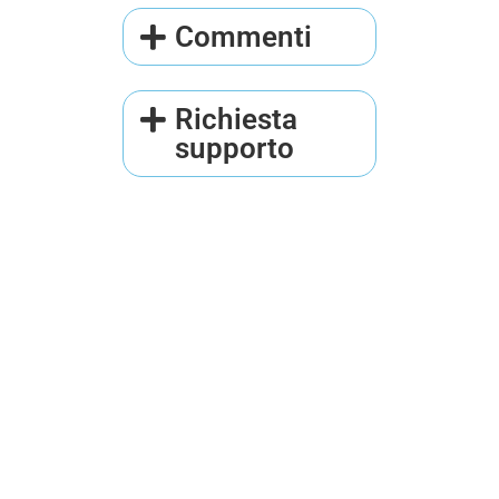
Commenti
Richiesta
supporto