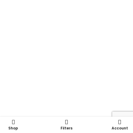
Shop
Filters
Account