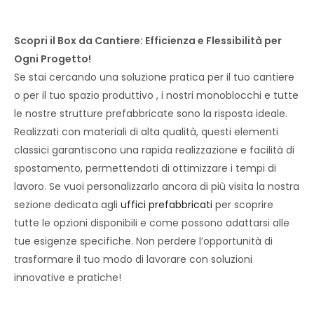
Scopri il Box da Cantiere: Efficienza e Flessibilità per
Ogni Progetto!
Se stai cercando una soluzione pratica per il tuo cantiere
o per il tuo spazio produttivo , i nostri monoblocchi e tutte
le nostre strutture prefabbricate sono la risposta ideale.
Realizzati con materiali di alta qualità, questi elementi
classici garantiscono una rapida realizzazione e facilità di
spostamento, permettendoti di ottimizzare i tempi di
lavoro. Se vuoi personalizzarlo ancora di più visita la nostra
sezione dedicata agli
uffici prefabbricati
per scoprire
tutte le opzioni disponibili e come possono adattarsi alle
tue esigenze specifiche. Non perdere l’opportunità di
trasformare il tuo modo di lavorare con soluzioni
innovative e pratiche!