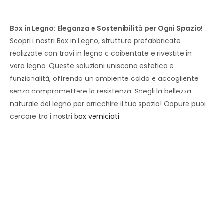
Box in Legno: Eleganza e Sostenibilità per Ogni Spazio!
Scopri i nostri Box in Legno, strutture prefabbricate
realizzate con travi in legno o coibentate e rivestite in
vero legno. Queste soluzioni uniscono estetica e
funzionalità, offrendo un ambiente caldo e accogliente
senza compromettere la resistenza. Scegli la bellezza
naturale del legno per arricchire il tuo spazio! Oppure puoi
cercare tra i nostri
box verniciati